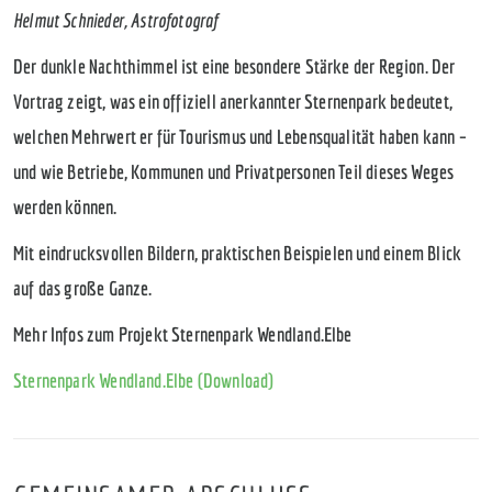
Helmut Schnieder, Astrofotograf
Der dunkle Nachthimmel ist eine besondere Stärke der Region. Der
Vortrag zeigt, was ein offiziell anerkannter Sternenpark bedeutet,
welchen Mehrwert er für Tourismus und Lebensqualität haben kann –
und wie Betriebe, Kommunen und Privatpersonen Teil dieses Weges
werden können.
Mit eindrucksvollen Bildern, praktischen Beispielen und einem Blick
auf das große Ganze.
Mehr Infos zum Projekt Sternenpark Wendland.Elbe
Sternenpark Wendland.Elbe (Download)