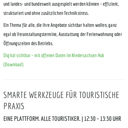
und landes- und bundesweit ausgespielt werden können – effizient,
strukturiert und ohne zusätzlichen Technikstress.
Ein Thema für alle, die ihre Angebote sichtbar halten wollen, ganz
egal ob Veranstaltungstermine, Ausstattung der Ferienwohnung oder
Öffnungszeiten des Betriebs.
Digital sichtbar – mit offenen Daten im Niedersachsen Hub
(Download)
SMARTE WERKZEUGE FÜR TOURISTISCHE
PRAXIS
EINE PLATTFORM. ALLE TOURISTIKER. | 12:30 – 13:30 UHR