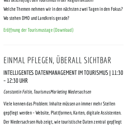
Welche Themen nehmen wir in den nächsten zwei Tagen in den Fokus?
Wo stehen DMO und Landkreis gerade?
Eröffnung der Tourismustage (Download)
EINMAL PFLEGEN, ÜBERALL SICHTBAR
INTELLIGENTES DATENMANAGEMENT IM TOURISMUS | 11:30
– 12:30 UHR
Constantin Foltin, TourismusMarketing Niedersachsen
Viele kennen das Problem: Inhalte müssen an immer mehr Stellen
gepflegt werden – Website, Plattformen, Karten, digitale Assistenten.
Der Niedersachsen Hub zeigt, wie touristische Daten zentral gepflegt