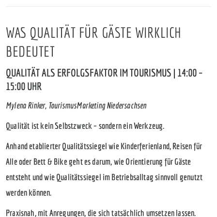
WAS QUALITÄT FÜR GÄSTE WIRKLICH
BEDEUTET
QUALITÄT ALS ERFOLGSFAKTOR IM TOURISMUS | 14:00 –
15:00 UHR
Mylena Rinker, TourismusMarketing Niedersachsen
Qualität ist kein Selbstzweck – sondern ein Werkzeug.
Anhand etablierter Qualitätssiegel wie Kinderferienland, Reisen für
Alle oder Bett & Bike geht es darum, wie Orientierung für Gäste
entsteht und wie Qualitätssiegel im Betriebsalltag sinnvoll genutzt
werden können.
Praxisnah, mit Anregungen, die sich tatsächlich umsetzen lassen.