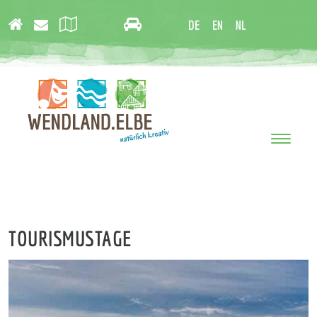
DE
EN
NL
Toggle
navigati
TOURISMUSTAGE