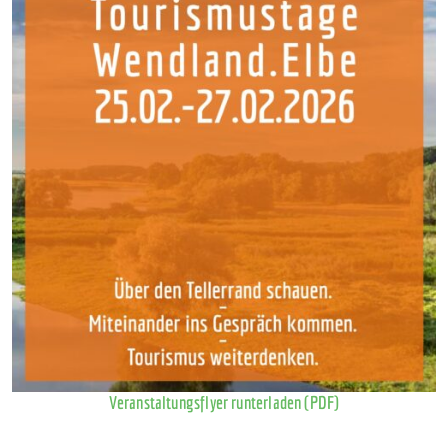
Veranstaltungsflyer runterladen (PDF)