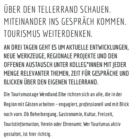
ÜBER DEN TELLERRAND SCHAUEN.
MITEINANDER INS GESPRÄCH KOMMEN.
TOURISMUS WEITERDENKEN.
AN DREI TAGEN GEHT ES UM AKTUELLE ENTWICKLUNGEN,
NEUE WERKZEUGE, REGIONALE PROJEKTE UND DEN
OFFENEN AUSTAUSCH UNTER KOLLEG*INNEN MIT JEDER
MENGE RELEVANTER THEMEN, ZEIT FÜR GESPRÄCHE UND
BLICKEN ÜBER DEN EIGENEN TELLERRAND.
Die Tourismustage Wendland.Elbe richten sich an alle, die in der
Region mit Gästen arbeiten – engagiert, professionell und mit Blick
nach vorn. Ob Beherbergung, Gastronomie, Kultur, Freizeit,
Touristinformation, Verein oder Ehrenamt: Wer Tourismus aktiv
gestaltet, ist hier richtig.