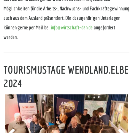
Möglichkeiten für die Arbeits-, Nachwuchs- und Fachkräftegewinnung
auch aus dem Ausland präsentiert. Die dazugehörigen Unterlagen
können gerne per Mail bei
info@wirtschaft-dan.de
angefordert
werden.
TOURISMUSTAGE WENDLAND.ELBE
2024