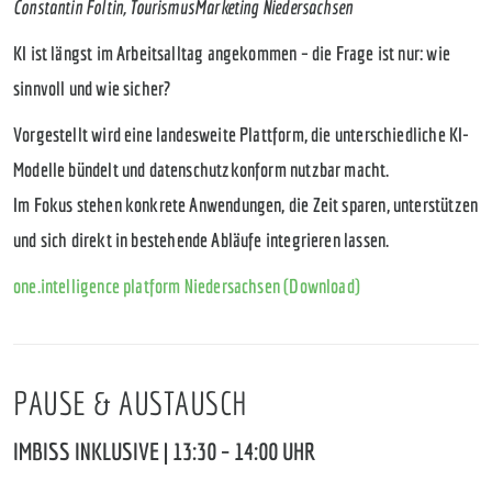
Constantin Foltin, TourismusMarketing Niedersachsen
KI ist längst im Arbeitsalltag angekommen – die Frage ist nur: wie
sinnvoll und wie sicher?
Vorgestellt wird eine landesweite Plattform, die unterschiedliche KI-
Modelle bündelt und datenschutzkonform nutzbar macht.
Im Fokus stehen konkrete Anwendungen, die Zeit sparen, unterstützen
und sich direkt in bestehende Abläufe integrieren lassen.
one.intelligence platform Niedersachsen (Download)
PAUSE & AUSTAUSCH
IMBISS INKLUSIVE | 13:30 – 14:00 UHR