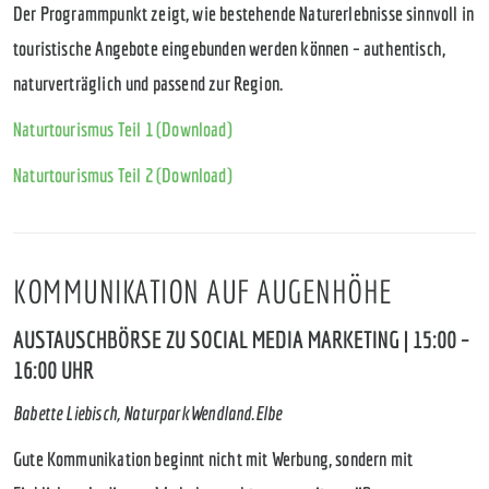
Der Programmpunkt zeigt, wie bestehende Naturerlebnisse sinnvoll in
touristische Angebote eingebunden werden können – authentisch,
naturverträglich und passend zur Region.
Naturtourismus Teil 1 (Download)
Naturtourismus Teil 2 (Download)
KOMMUNIKATION AUF AUGENHÖHE
AUSTAUSCHBÖRSE ZU SOCIAL MEDIA MARKETING | 15:00 –
16:00 UHR
Babette Liebisch, Naturpark Wendland.Elbe
Gute Kommunikation beginnt nicht mit Werbung, sondern mit