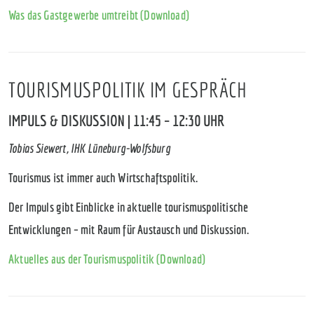
Was das Gastgewerbe umtreibt (Download)
TOURISMUSPOLITIK IM GESPRÄCH
IMPULS & DISKUSSION | 11:45 – 12:30 UHR
Tobias Siewert, IHK Lüneburg-Wolfsburg
Tourismus ist immer auch Wirtschaftspolitik.
Der Impuls gibt Einblicke in aktuelle tourismuspolitische
Entwicklungen – mit Raum für Austausch und Diskussion.
Aktuelles aus der Tourismuspolitik (Download)