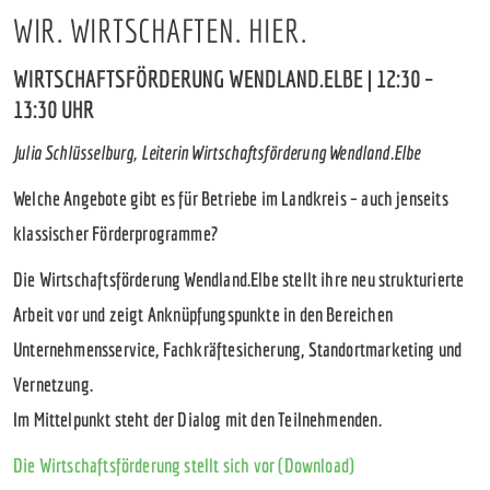
WIR. WIRTSCHAFTEN. HIER.
WIRTSCHAFTSFÖRDERUNG WENDLAND.ELBE | 12:30 –
13:30 UHR
Julia Schlüsselburg, Leiterin Wirtschaftsförderung Wendland.Elbe
Welche Angebote gibt es für Betriebe im Landkreis – auch jenseits
klassischer Förderprogramme?
Die Wirtschaftsförderung Wendland.Elbe stellt ihre neu strukturierte
Arbeit vor und zeigt Anknüpfungspunkte in den Bereichen
Unternehmensservice, Fachkräftesicherung, Standortmarketing und
Vernetzung.
Im Mittelpunkt steht der Dialog mit den Teilnehmenden.
Die Wirtschaftsförderung stellt sich vor (Download)