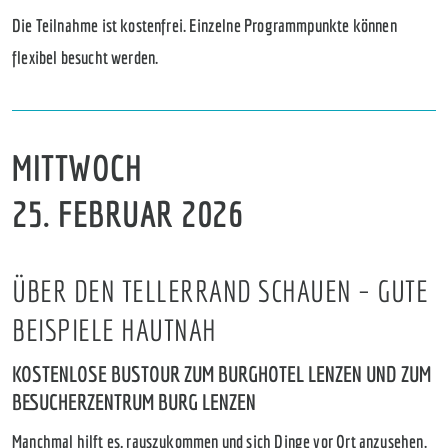
Die Teilnahme ist kostenfrei. Einzelne Programmpunkte können
flexibel besucht werden.
MITTWOCH
25. FEBRUAR 2026
ÜBER DEN TELLERRAND SCHAUEN – GUTE
BEISPIELE HAUTNAH
KOSTENLOSE BUSTOUR ZUM BURGHOTEL LENZEN UND ZUM
BESUCHERZENTRUM BURG LENZEN
Manchmal hilft es, rauszukommen und sich Dinge vor Ort anzusehen.