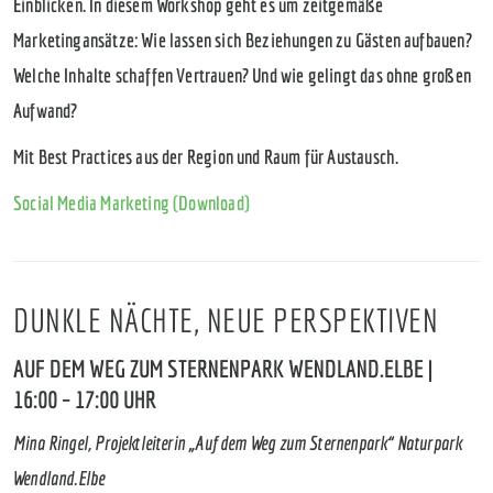
Einblicken. In diesem Workshop geht es um zeitgemäße
Marketingansätze: Wie lassen sich Beziehungen zu Gästen aufbauen?
Welche Inhalte schaffen Vertrauen? Und wie gelingt das ohne großen
Aufwand?
Mit Best Practices aus der Region und Raum für Austausch.
Social Media Marketing (Download)
DUNKLE NÄCHTE, NEUE PERSPEKTIVEN
AUF DEM WEG ZUM STERNENPARK WENDLAND.ELBE |
16:00 – 17:00 UHR
Mina Ringel, Projektleiterin „Auf dem Weg zum Sternenpark“ Naturpark
Wendland.Elbe