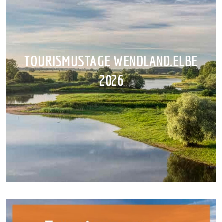
TOURISMUSTAGE WENDLAND.ELBE
2026