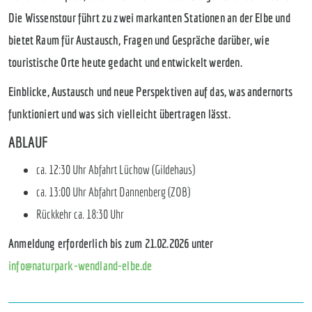
Die Wissenstour führt zu zwei markanten Stationen an der Elbe und
bietet Raum für Austausch, Fragen und Gespräche darüber, wie
touristische Orte heute gedacht und entwickelt werden.
Einblicke, Austausch und neue Perspektiven auf das, was andernorts
funktioniert und was sich vielleicht übertragen lässt.
ABLAUF
ca. 12:30 Uhr Abfahrt Lüchow (Gildehaus)
ca. 13:00 Uhr Abfahrt Dannenberg (ZOB)
Rückkehr ca. 18:30 Uhr
Anmeldung erforderlich bis zum 21.02.2026 unter
info@naturpark-wendland-elbe.de