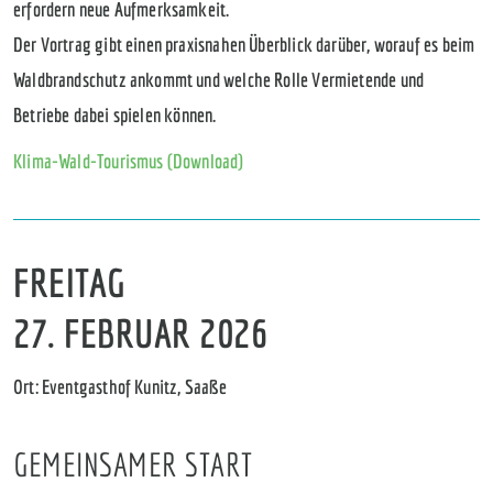
erfordern neue Aufmerksamkeit.
Der Vortrag gibt einen praxisnahen Überblick darüber, worauf es beim
Waldbrandschutz ankommt und welche Rolle Vermietende und
Betriebe dabei spielen können.
Klima-Wald-Tourismus (Download)
FREITAG
27. FEBRUAR 2026
Ort: Eventgasthof Kunitz, Saaße
GEMEINSAMER START