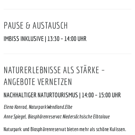
PAUSE & AUSTAUSCH
IMBISS INKLUSIVE | 13:30 – 14:00 UHR
NATURERLEBNISSE ALS STÄRKE –
ANGEBOTE VERNETZEN
NACHHALTIGER NATURTOURISMUS | 14:00 – 15:00 UHR
Elena Konrad, Naturpark Wendland.Elbe
Anne Spiegel, Biosphärenreservat Niedersächsische Elbtalaue
Naturpark und Biosphärenreservat bieten mehr als schöne Kulissen.