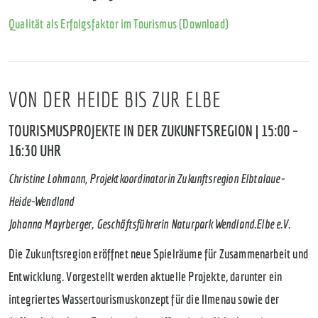
Qualität als Erfolgsfaktor im Tourismus (Download)
VON DER HEIDE BIS ZUR ELBE
TOURISMUSPROJEKTE IN DER ZUKUNFTSREGION | 15:00 –
16:30 UHR
Christine Lohmann, Projektkoordinatorin Zukunftsregion Elbtalaue-
Heide-Wendland
Johanna Mayrberger, Geschäftsführerin Naturpark Wendland.Elbe e.V.
Die Zukunftsregion eröffnet neue Spielräume für Zusammenarbeit und
Entwicklung. Vorgestellt werden aktuelle Projekte, darunter ein
integriertes Wassertourismuskonzept für die Ilmenau sowie der