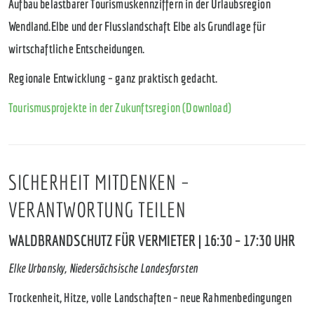
Aufbau belastbarer Tourismuskennziffern in der Urlaubsregion
Wendland.Elbe und der Flusslandschaft Elbe als Grundlage für
wirtschaftliche Entscheidungen.
Regionale Entwicklung – ganz praktisch gedacht.
Tourismusprojekte in der Zukunftsregion (Download)
SICHERHEIT MITDENKEN –
VERANTWORTUNG TEILEN
WALDBRANDSCHUTZ FÜR VERMIETER | 16:30 – 17:30 UHR
Elke Urbansky, Niedersächsische Landesforsten
Trockenheit, Hitze, volle Landschaften – neue Rahmenbedingungen