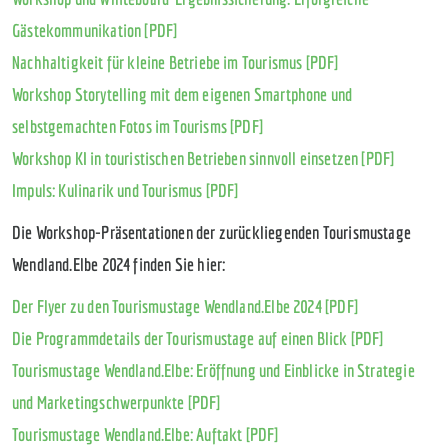
Gästekommunikation [PDF]
Nachhaltigkeit für kleine Betriebe im Tourismus [PDF]
Workshop Storytelling mit dem eigenen Smartphone und
selbstgemachten Fotos im Tourisms [PDF]
Workshop KI in touristischen Betrieben sinnvoll einsetzen [PDF]
Impuls: Kulinarik und Tourismus [PDF]
Die Workshop-Präsentationen der zurückliegenden Tourismustage
Wendland.Elbe 2024 finden Sie hier:
Der Flyer zu den Tourismustage Wendland.Elbe 2024 [PDF]
Die Programmdetails der Tourismustage auf einen Blick [PDF]
Tourismustage Wendland.Elbe: Eröffnung und Einblicke in Strategie
und Marketingschwerpunkte [PDF]
Tourismustage Wendland.Elbe: Auftakt [PDF]