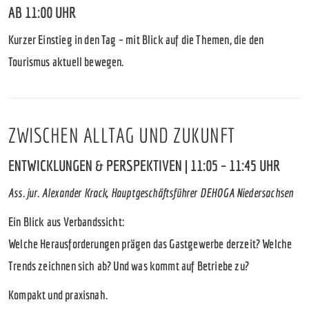
AB 11:00 UHR
Kurzer Einstieg in den Tag – mit Blick auf die Themen, die den
Tourismus aktuell bewegen.
ZWISCHEN ALLTAG UND ZUKUNFT
ENTWICKLUNGEN & PERSPEKTIVEN | 11:05 – 11:45 UHR
Ass. jur. Alexander Krack, Hauptgeschäftsführer DEHOGA Niedersachsen
Ein Blick aus Verbandssicht:
Welche Herausforderungen prägen das Gastgewerbe derzeit? Welche
Trends zeichnen sich ab? Und was kommt auf Betriebe zu?
Kompakt und praxisnah.