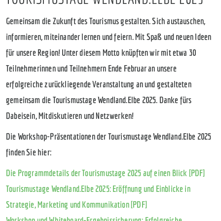
Gemeinsam die Zukunft des Tourismus gestalten. Sich austauschen,
informieren, miteinander lernen und feiern. Mit Spaß und neuen Ideen
für unsere Region! Unter diesem Motto knüpften wir mit etwa 30
Teilnehmerinnen und Teilnehmern Ende Februar an unsere
erfolgreiche zurückliegende Veranstaltung an und gestalteten
gemeinsam die Tourismustage Wendland.Elbe 2025. Danke fürs
Dabeisein, Mitdiskutieren und Netzwerken!
Die Workshop-Präsentationen der Tourismustage Wendland.Elbe 2025
finden Sie hier:
Die Programmdetails der Tourismustage 2025 auf einen Blick [PDF]
Tourismustage Wendland.Elbe 2025: Eröffnung und Einblicke in
Strategie, Marketing und Kommunikation [PDF]
Workshop und Whiteboard-Ergebnissicherung: Erfolgreiche