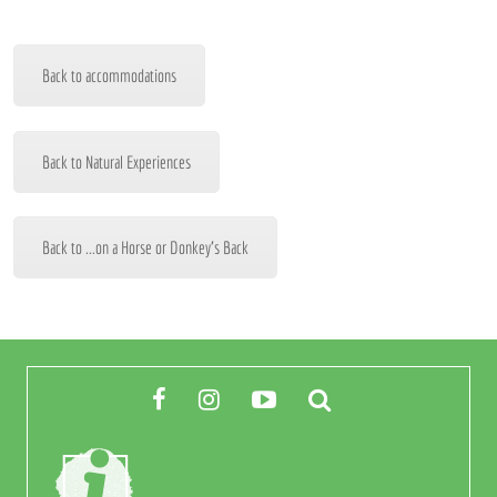
Back to accommodations
Back to Natural Experiences
Back to ...on a Horse or Donkey's Back