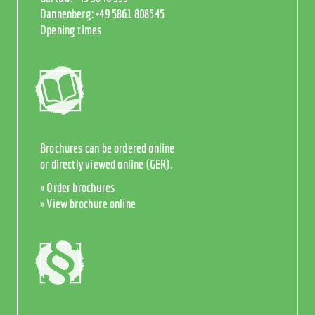
Dannenberg:
+49 5861 808545
Opening times
Brochures can be ordered online
or directly viewed online (GER).
» Order brochures
» View brochure online