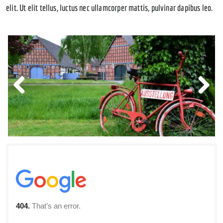
elit. Ut elit tellus, luctus nec ullamcorper mattis, pulvinar dapibus leo.
Previous
Next