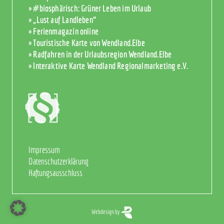
» #biosphärisch: Grüner Leben im Urlaub
» „Lust auf Landleben“
» Ferienmagazin online
» Touristische Karte von Wendland.Elbe
» Radfahren in der Urlaubsregion Wendland.Elbe
» Interaktive Karte Wendland Regionalmarketing e.V.
Impressum
Datenschutzerklärung
Haftungsausschluss
Webdesign by