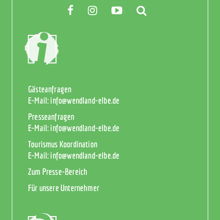
Gästeanfragen
E-Mail:
info@wendland-elbe.de
Presseanfragen
E-Mail:
info@wendland-elbe.de
Tourismus Koordination
E-Mail:
info@wendland-elbe.de
Zum Presse-Bereich
Für unsere Unternehmer