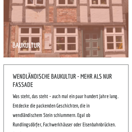
BAUKULTUR
WENDLÄNDISCHE BAUKULTUR - MEHR ALS NUR
FASSADE
Was steht, das steht – auch mal ein paar hundert Jahre lang.
Entdecke die packenden Geschichten, die in
wendländischem Stein schlummern. Egal ob
Rundlingsdörfer, Fachwerkhäuser oder Eisenbahnbrücken.