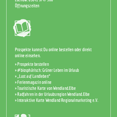
Öffnungszeiten
Prospekte kannst Du online bestellen oder direkt
online einsehen.
» Prospekte bestellen
» #biosphärisch: Grüner Leben im Urlaub
» „Lust auf Landleben“
» Ferienmagazin online
» Touristische Karte von Wendland.Elbe
» Radfahren in der Urlaubsregion Wendland.Elbe
» Interaktive Karte Wendland Regionalmarketing e.V.