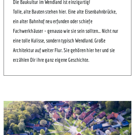
Die Baukultur im Wendland ist einzigartig!
Tolle, alte Bauten stehen hier. Eine alte Eisenbahnbrücke,
ein alter Bahnhof neu erfunden oder schiefe
Fachwerkhäuser – genauso wie sie sein sollten... Nicht nur
eine tolle Kulisse, sondern typisch Wendland. Große
Architektur auf weiter Flur. Sie gehören hier her und sie
erzählen Dir ihre ganz eigene Geschichte.