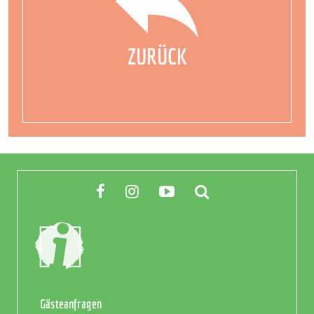
ZURÜCK
Gästeanfragen