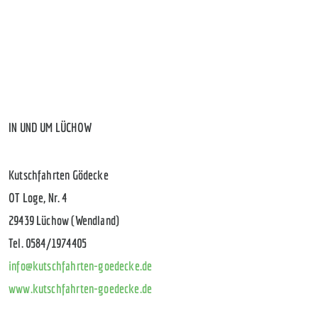
IN UND UM LÜCHOW
Kutschfahrten Gödecke
OT Loge, Nr. 4
29439 Lüchow (Wendland)
Tel. 0584/1974405
info@kutschfahrten-goedecke.de
www.kutschfahrten-goedecke.de