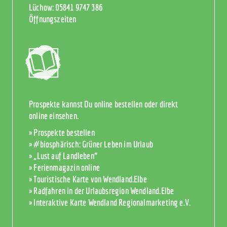
Lüchow:
05841 9747 386
Öffnungszeiten
Prospekte kannst Du online bestellen oder direkt
online einsehen.
» Prospekte bestellen
» #biosphärisch: Grüner Leben im Urlaub
» „Lust auf Landleben“
» Ferienmagazin online
» Touristische Karte von Wendland.Elbe
» Radfahren in der Urlaubsregion Wendland.Elbe
» Interaktive Karte Wendland Regionalmarketing e.V.