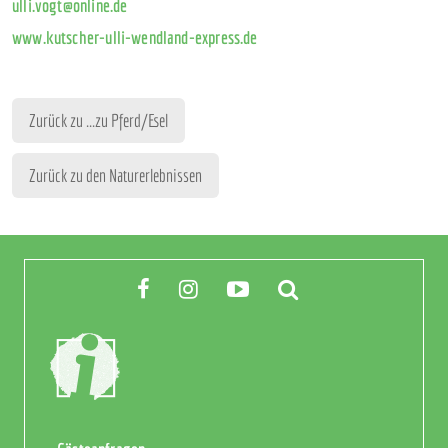
ulli.vogt@online.de
www.kutscher-ulli-wendland-express.de
Zurück zu ...zu Pferd/Esel
Zurück zu den Naturerlebnissen