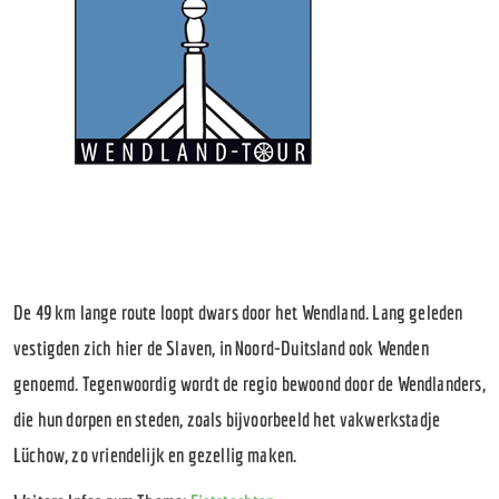
De 49 km lange route loopt dwars door het Wendland. Lang geleden
vestigden zich hier de Slaven, in Noord-Duitsland ook Wenden
genoemd. Tegenwoordig wordt de regio bewoond door de Wendlanders,
die hun dorpen en steden, zoals bijvoorbeeld het vakwerkstadje
Lüchow, zo vriendelijk en gezellig maken.