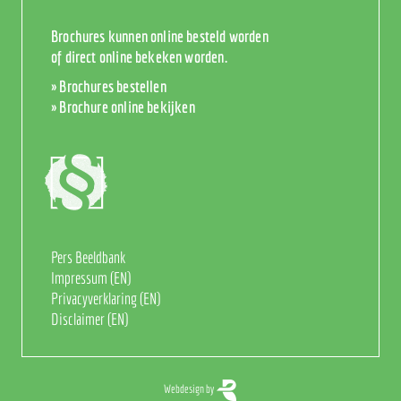
Brochures kunnen online besteld worden
of direct online bekeken worden.
»
Brochures bestellen
»
Brochure online bekijken
Pers Beeldbank
Impressum (EN)
Privacyverklaring (EN)
Disclaimer (EN)
Webdesign by