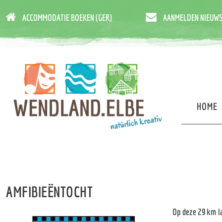
ACCOMMODATIE BOEKEN (GER)
AANMELDEN NIEUWS
HOME
AMFIBIEËNTOCHT
Op deze 29 km la